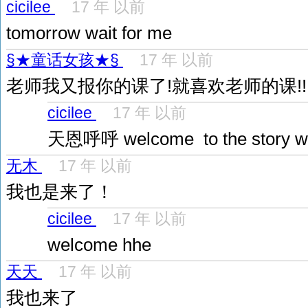
cicilee
17 年 以前
tomorrow wait for me
§★童话女孩★§
17 年 以前
老师我又报你的课了!就喜欢老师的课!!!
cicilee
17 年 以前
天恩呼呼 welcome to the story w
无木
17 年 以前
我也是来了！
cicilee
17 年 以前
welcome hhe
天天
17 年 以前
我也来了