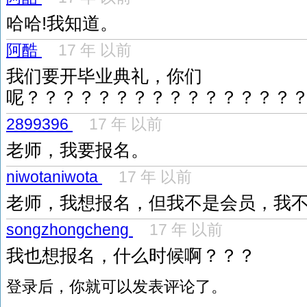
哈哈!我知道。
阿酷
17 年 以前
我们要开毕业典礼，你们
呢？？？？？？？？？？？？？？？
2899396
17 年 以前
老师，我要报名。
niwotaniwota
17 年 以前
老师，我想报名，但我不是会员，我
songzhongcheng
17 年 以前
我也想报名，什么时候啊？？？
登录后，你就可以发表评论了。