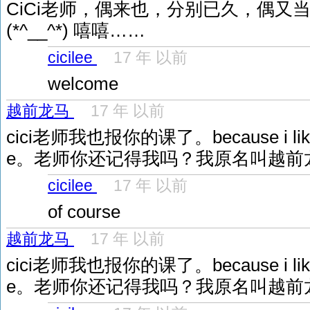
CiCi老师，偶来也，分别已久，偶又
(*^__^*) 嘻嘻……
cicilee
17 年 以前
welcome
越前龙马
17 年 以前
cici老师我也报你的课了。because i like ci
e。老师你还记得我吗？我原名叫越前
cicilee
17 年 以前
of course
越前龙马
17 年 以前
cici老师我也报你的课了。because i like ci
e。老师你还记得我吗？我原名叫越前