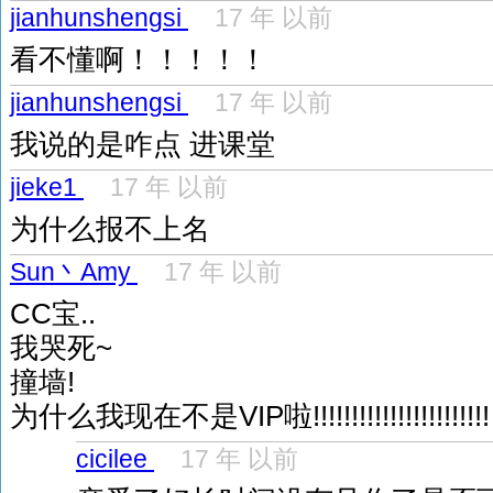
jianhunshengsi
17 年 以前
看不懂啊！！！！！
jianhunshengsi
17 年 以前
我说的是咋点 进课堂
jieke1
17 年 以前
为什么报不上名
Sun丶Amy
17 年 以前
CC宝..
我哭死~
撞墙!
为什么我现在不是VIP啦!!!!!!!!!!!!!!!!!!!!!!!
cicilee
17 年 以前