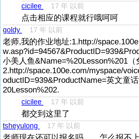
cicilee
17 年 以前
点击相应的课程就行哦呵呵
goldy
17 年 以前
老师,我的作业地址:1.http://space.100e.
w.asp?id=94567&ProductID=939
小美人鱼&Name=%20Lesson%20
2.http://space.100e.com/myspace/vo
oductID=939&ProductName=英
20Lesson%202.
cicilee
17 年 以前
都交到这里了
tsheyulong
17 年 以前
老师现在还可以报名吗 怎么报不