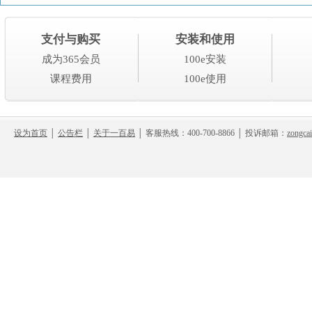
支付与购买
安装和使用
成为365会员
100e安装
课程费用
100e使用
设为首页
│
公告栏
│
关于一百易
│ 客服热线：400-700-8866 │ 投诉邮箱：
zongca